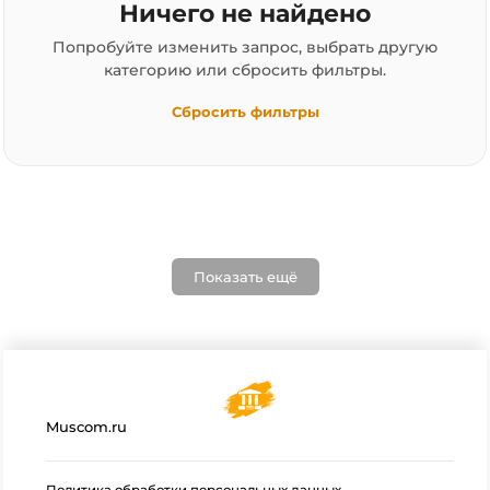
Ничего не найдено
Попробуйте изменить запрос, выбрать другую
категорию или сбросить фильтры.
Сбросить фильтры
Показать ещё
Muscom.ru