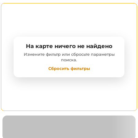
На карте ничего не найдено
Измените фильтр или сбросьте параметры
поиска.
Сбросить фильтры