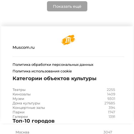
Показать ещё
Muscom.ru
Политика обработки персональных данных
Политика использования cookie
Категории объектов культуры
2255
Театры
1409
Кинозалы
9301
Музеи
27685
Дома культуры
394
Концертные залы
1747
Парки
1391
Галереи
Топ-10 городов
3047
Москва