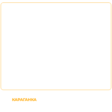
КАРАГАНКА