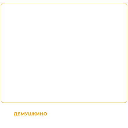
ДЕМУШКИНО