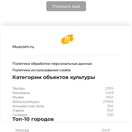
Показать ещё
Muscom.ru
Политика обработки персональных данных
Политика использования cookie
Категории объектов культуры
2255
Театры
1409
Кинозалы
9301
Музеи
27685
Дома культуры
394
Концертные залы
1747
Парки
1391
Галереи
Топ-10 городов
3047
Москва