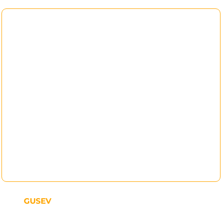
GUSEV