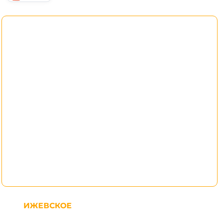
ИЖЕВСКОЕ