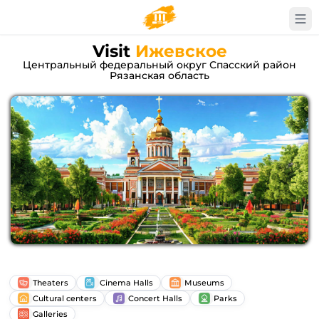
Visit
Ижевское
Центральный федеральный округ Спасский район
Рязанская область
Theaters
Cinema Halls
Museums
Cultural centers
Concert Halls
Parks
Galleries