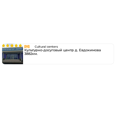
Cultural centers
Культурно-досуговый центр д. Евдокимова
3882км.