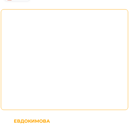
ЕВДОКИМОВА