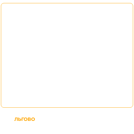
ЛЬГОВО