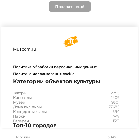
Показать ещё
Muscom.ru
Политика обработки персональных данных
Политика использования cookie
Категории объектов культуры
2255
Театры
1409
Кинозалы
9301
Музеи
27685
Дома культуры
394
Концертные залы
1747
Парки
1391
Галереи
Топ-10 городов
3047
Москва