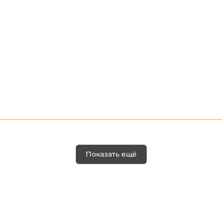
Показать ещё