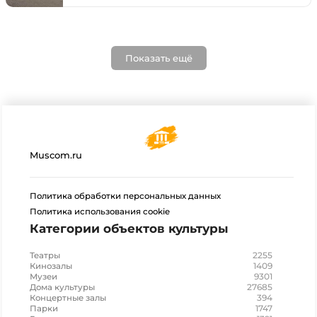
Показать ещё
Muscom.ru
Политика обработки персональных данных
Политика использования cookie
Категории объектов культуры
2255
Театры
1409
Кинозалы
9301
Музеи
27685
Дома культуры
394
Концертные залы
1747
Парки