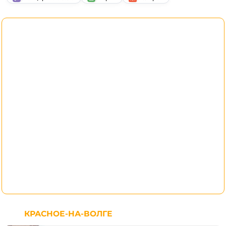
КРАСНОЕ-НА-ВОЛГЕ