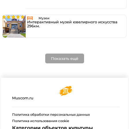
Музеи
Интерактивный музей ювелирного искусства
296км.
Показать ещё
Muscom.ru
Политика обработки персональных данных
Политика использования cookie
Категории объектов культуры