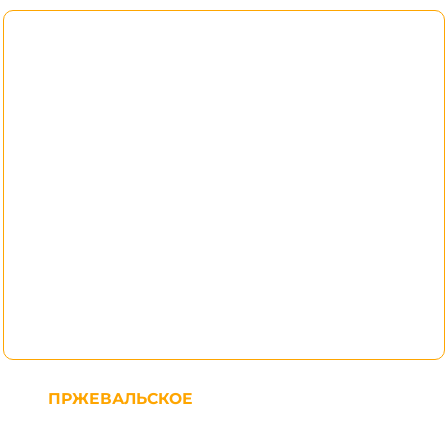
ПРЖЕВАЛЬСКОЕ