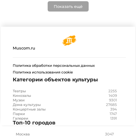
Показать ещё
Muscom.ru
Политика обработки персональных данных
Политика использования cookie
Категории объектов культуры
2255
Театры
1409
Кинозалы
9301
Музеи
27685
Дома культуры
394
Концертные залы
1747
Парки
1391
Галереи
Топ-10 городов
3047
Москва