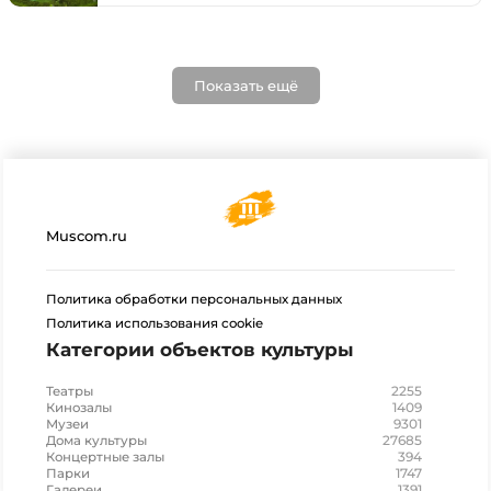
Показать ещё
Muscom.ru
Политика обработки персональных данных
Политика использования cookie
Категории объектов культуры
2255
Театры
1409
Кинозалы
9301
Музеи
27685
Дома культуры
394
Концертные залы
1747
Парки
1391
Галереи