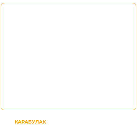
КАРАБУЛАК