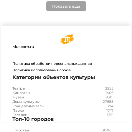
Показать ещё
Muscom.ru
Политика обработки персональных данных
Политика использования cookie
Категории объектов культуры
2255
Театры
1409
Кинозалы
9301
Музеи
27685
Дома культуры
394
Концертные залы
1747
Парки
1391
Галереи
Топ-10 городов
3047
Москва