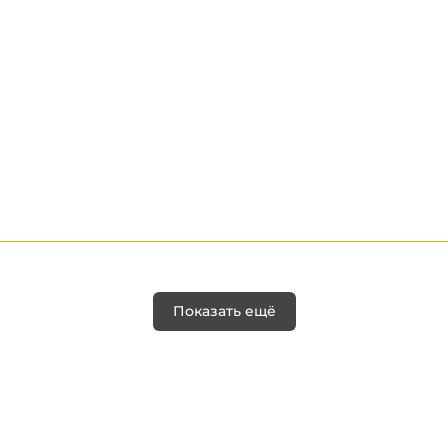
Показать ещё