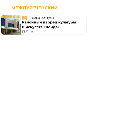
МЕЖДУРЕЧЕНСКИЙ
Дома культуры
Районный дворец культуры
и искусств «Конда»
1721км.