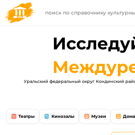
Исследуй
Междуре
Уральский федеральный округ Кондинский рай
Театры
Кинозалы
Музеи
Дома