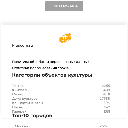
Показать ещё
Muscom.ru
Политика обработки персональных данных
Политика использования cookie
Категории объектов культуры
2255
Театры
1409
Кинозалы
9301
Музеи
27685
Дома культуры
394
Концертные залы
1747
Парки
1391
Галереи
Топ-10 городов
3047
Москва