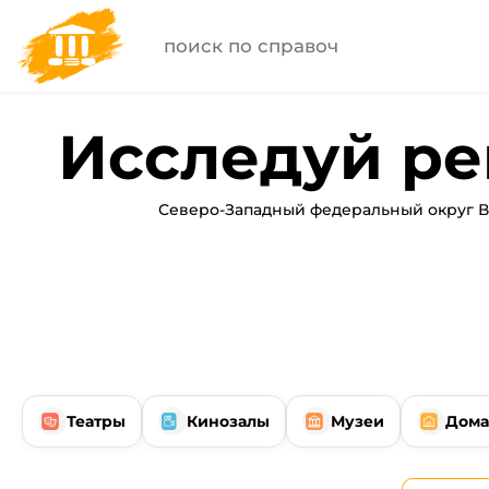
Исследуй ре
Северо-Западный федеральный округ В
Театры
Кинозалы
Музеи
Дома