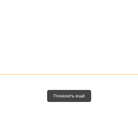
Показать ещё