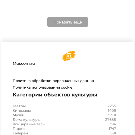
Показать ещё
Muscom.ru
Политика обработки персональных данных
Политика использования cookie
Категории объектов культуры
2255
Театры
1409
Кинозалы
9301
Музеи
27685
Дома культуры
394
Концертные залы
1747
Парки
1391
Галереи