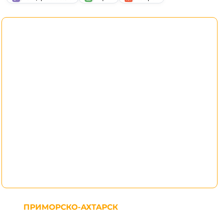
ПРИМОРСКО-АХТАРСК