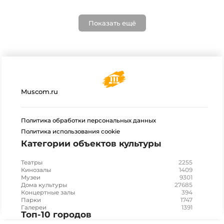
Показать ещё
Muscom.ru
Политика обработки персональных данных
Политика использования cookie
Категории объектов культуры
2255
Театры
1409
Кинозалы
9301
Музеи
27685
Дома культуры
394
Концертные залы
1747
Парки
1391
Галереи
Топ-10 городов