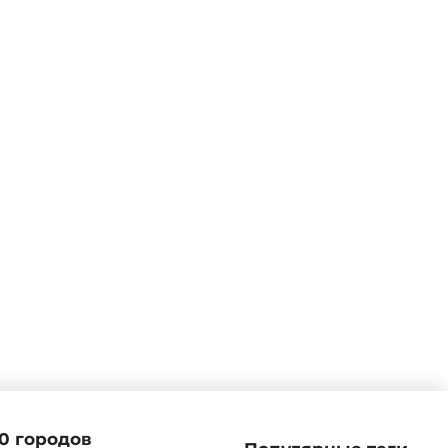
10 городов