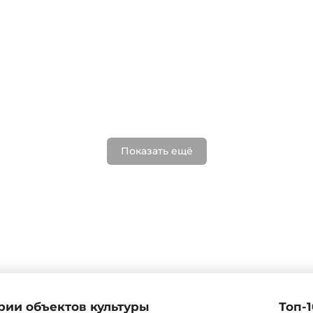
Показать ещё
рии объектов культуры
Топ-