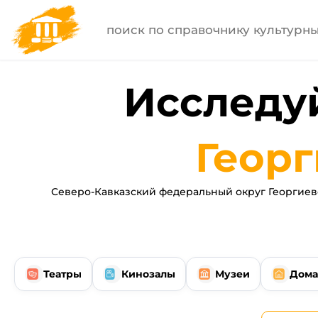
Исследуй
Георг
Северо-Кавказский федеральный округ Георгиев
Театры
Кинозалы
Музеи
Дома