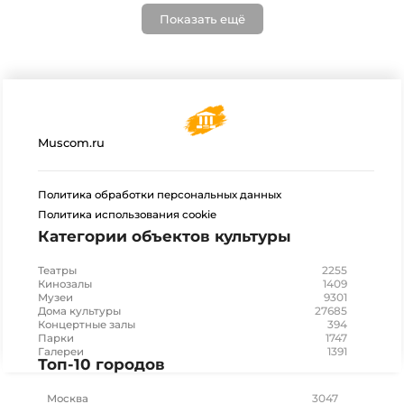
Показать ещё
Muscom.ru
Политика обработки персональных данных
Политика использования cookie
Категории объектов культуры
2255
Театры
1409
Кинозалы
9301
Музеи
27685
Дома культуры
394
Концертные залы
1747
Парки
1391
Галереи
Топ-10 городов
3047
Москва