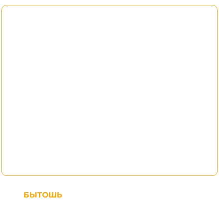
БЫТОШЬ