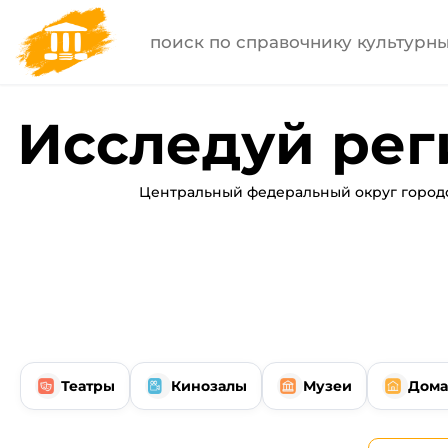
Исследуй рег
Центральный федеральный округ городс
Театры
Кинозалы
Музеи
Дома