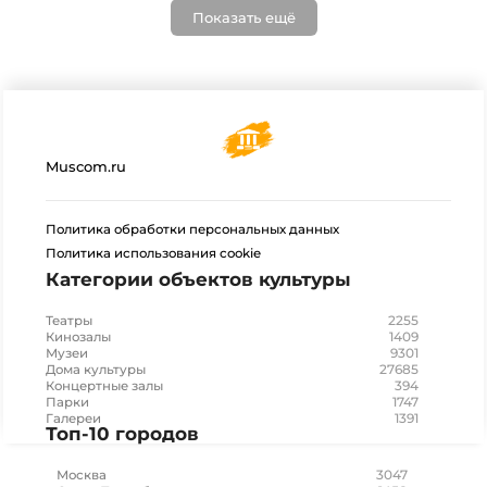
Показать ещё
Muscom.ru
Политика обработки персональных данных
Политика использования cookie
Категории объектов культуры
2255
Театры
1409
Кинозалы
9301
Музеи
27685
Дома культуры
394
Концертные залы
1747
Парки
1391
Галереи
Топ-10 городов
3047
Москва