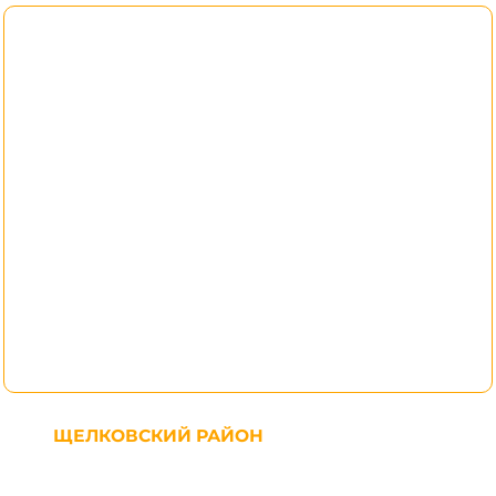
ЩЕЛКОВСКИЙ РАЙОН