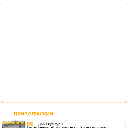
ПРИВОЛЖСКИЙ
Дома культуры
Приволжский центральный дом культуры