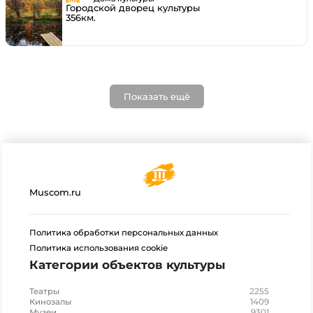
Городской дворец культуры
356км.
Показать ещё
Muscom.ru
Политика обработки персональных данных
Политика использования cookie
Категории объектов культуры
2255
Театры
1409
Кинозалы
9301
Музеи