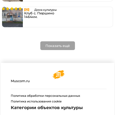
Дома культуры
Клуб с. Першино
1464км.
Показать ещё
Muscom.ru
Политика обработки персональных данных
Политика использования cookie
Категории объектов культуры