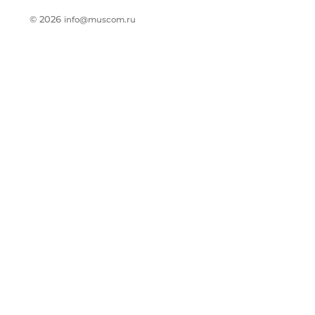
© 2026
info@muscom.ru