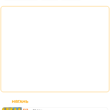
НЯГАНЬ