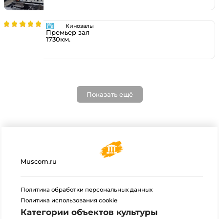
Кинозалы
Премьер зал
1730км.
Показать ещё
Muscom.ru
Политика обработки персональных данных
Политика использования cookie
Категории объектов культуры