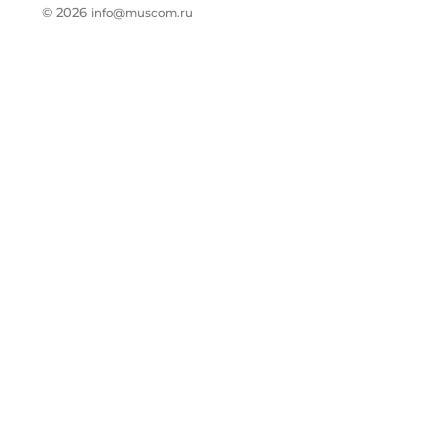
© 2026
info@muscom.ru