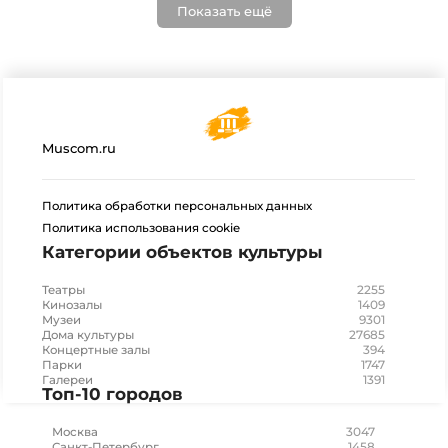
Показать ещё
Muscom.ru
Политика обработки персональных данных
Политика использования cookie
Категории объектов культуры
2255
Театры
1409
Кинозалы
9301
Музеи
27685
Дома культуры
394
Концертные залы
1747
Парки
1391
Галереи
Топ-10 городов
3047
Москва
1458
Санкт-Петербург