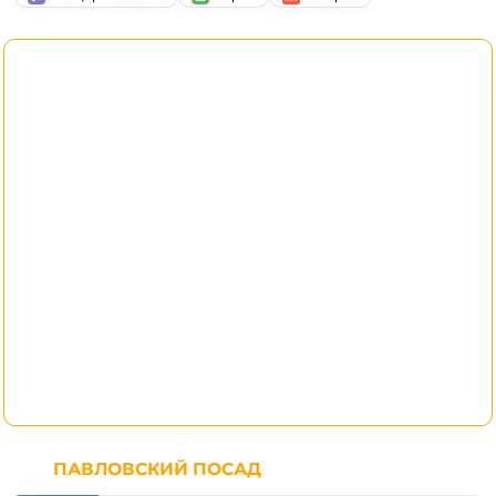
ПАВЛОВСКИЙ ПОСАД