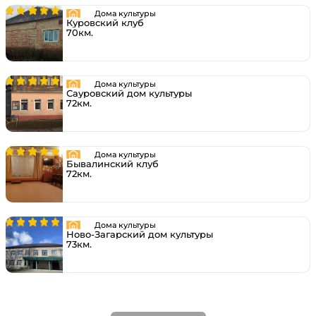
Дома культуры
Куровский клуб
70км.
Дома культуры
Сауровский дом культуры
72км.
Дома культуры
Бывалинский клуб
72км.
Дома культуры
Ново-Загарский дом культуры
73км.