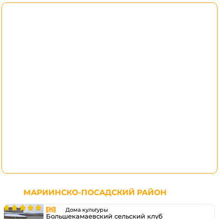
МАРИИНСКО-ПОСАДСКИЙ РАЙОН
Дома культуры
Большекамаевский сельский клуб