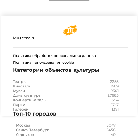
Muscom.ru
Политика обработки персональных данных
Политика использования cookie
Категории объектов культуры
2255
Театры
1409
Кинозалы
9301
Музеи
27685
Дома культуры
394
Концертные залы
1747
Парки
1391
Галереи
Топ-10 городов
3047
Москва
1458
Санкт-Петербург
40
Серпухов