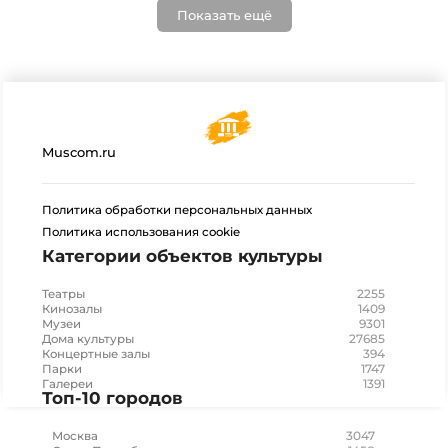
Показать ещё
Muscom.ru
Политика обработки персональных данных
Политика использования cookie
Категории объектов культуры
2255
Театры
1409
Кинозалы
9301
Музеи
27685
Дома культуры
394
Концертные залы
1747
Парки
1391
Галереи
Топ-10 городов
3047
Москва