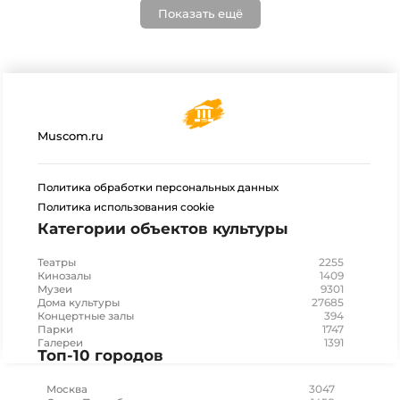
Показать ещё
Muscom.ru
Политика обработки персональных данных
Политика использования cookie
Категории объектов культуры
2255
Театры
1409
Кинозалы
9301
Музеи
27685
Дома культуры
394
Концертные залы
1747
Парки
1391
Галереи
Топ-10 городов
3047
Москва