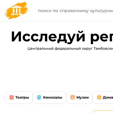
Исследуй ре
Центральный федеральный округ Тамбовски
Театры
Кинозалы
Музеи
Дома