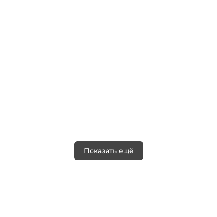
Показать ещё