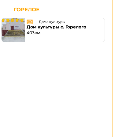
ГОРЕЛОЕ
Дома культуры
Дом культуры с. Горелого
403км.