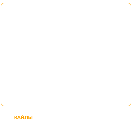
КАЙЛЫ