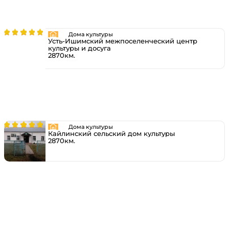
Дома культуры
Усть-Ишимский межпоселенческий центр
культуры и досуга
2870км.
Дома культуры
Кайлинский сельский дом культуры
2870км.