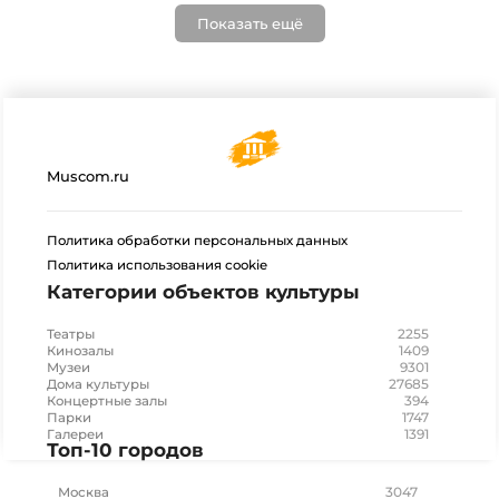
Показать ещё
Muscom.ru
Политика обработки персональных данных
Политика использования cookie
Категории объектов культуры
2255
Театры
1409
Кинозалы
9301
Музеи
27685
Дома культуры
394
Концертные залы
1747
Парки
1391
Галереи
Топ-10 городов
3047
Москва