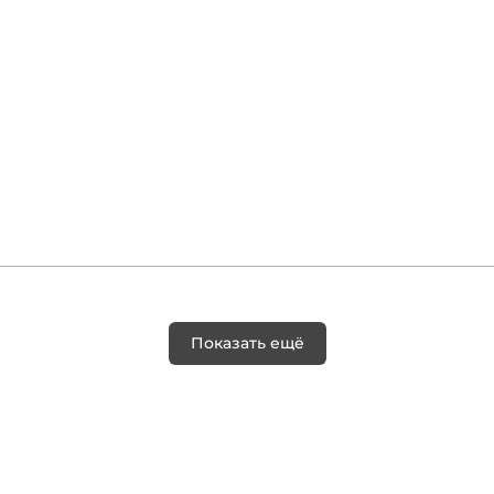
Показать ещё