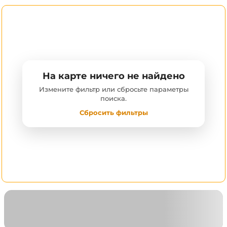
На карте ничего не найдено
Измените фильтр или сбросьте параметры
поиска.
Сбросить фильтры