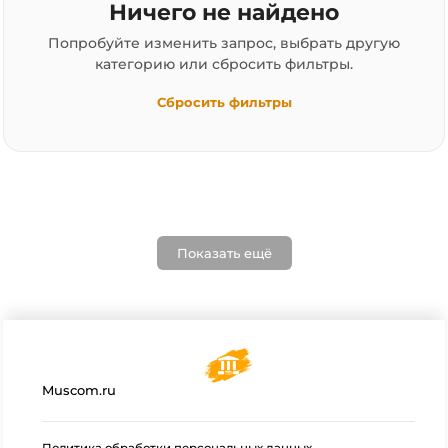
Ничего не найдено
Попробуйте изменить запрос, выбрать другую
категорию или сбросить фильтры.
Сбросить фильтры
Показать ещё
Muscom.ru