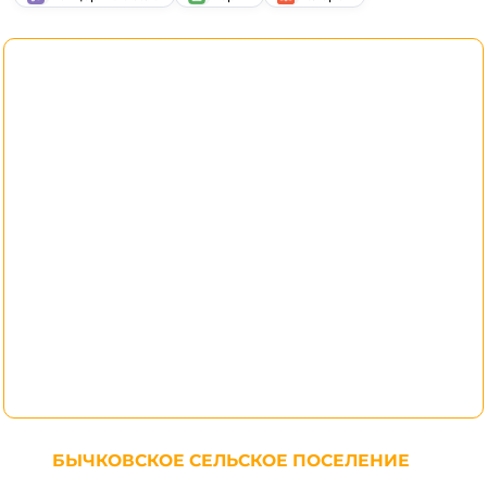
БЫЧКОВСКОЕ СЕЛЬСКОЕ ПОСЕЛЕНИЕ