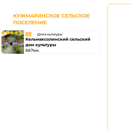
КУЖМАРИНСКОЕ СЕЛЬСКОЕ
ПОСЕЛЕНИЕ
Дома культуры
Кельмаксолинский сельский
дом культуры
667км.