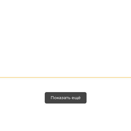
Показать ещё