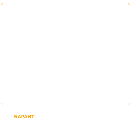
БАРАИТ