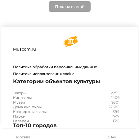
Показать ещё
Muscom.ru
Политика обработки персональных данных
Политика использования cookie
Категории объектов культуры
2255
Театры
1409
Кинозалы
9301
Музеи
27685
Дома культуры
394
Концертные залы
1747
Парки
1391
Галереи
Топ-10 городов
3047
Москва