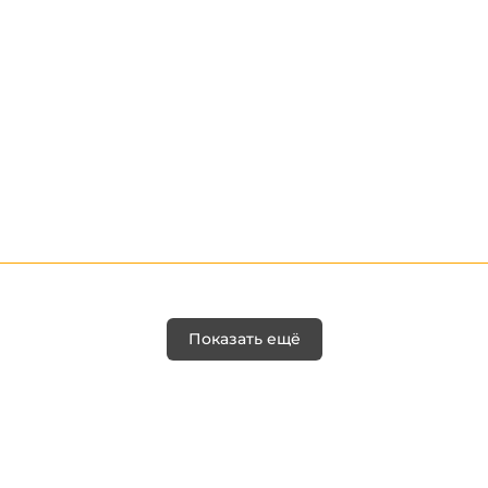
Показать ещё