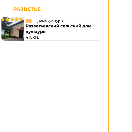
РАЗВЕТЬЕ
Дома культуры
Разветьевский сельский дом
культуры
410км.