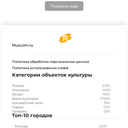
Показать ещё
Muscom.ru
Политика обработки персональных данных
Политика использования cookie
Категории объектов культуры
2255
Театры
1409
Кинозалы
9301
Музеи
27685
Дома культуры
394
Концертные залы
1747
Парки
1391
Галереи
Топ-10 городов
3047
Москва