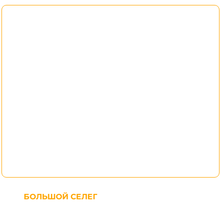
БОЛЬШОЙ СЕЛЕГ