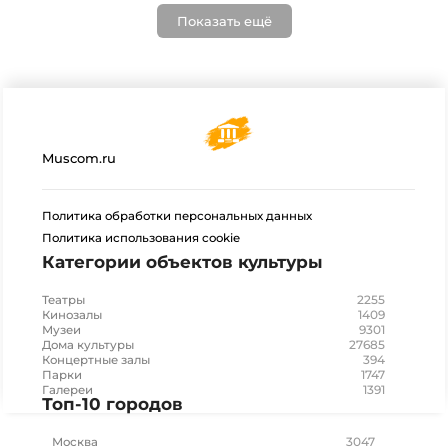
Показать ещё
Muscom.ru
Политика обработки персональных данных
Политика использования cookie
Категории объектов культуры
2255
Театры
1409
Кинозалы
9301
Музеи
27685
Дома культуры
394
Концертные залы
1747
Парки
1391
Галереи
Топ-10 городов
3047
Москва