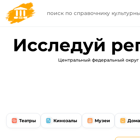
Исследуй ре
Центральный федеральный округ 
Театры
Кинозалы
Музеи
Дома