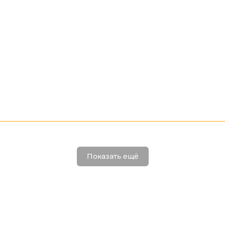
Показать ещё