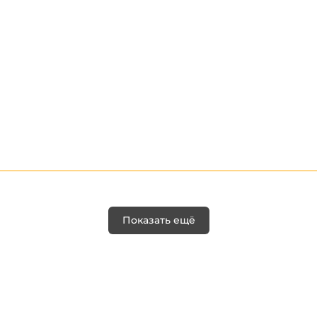
Показать ещё