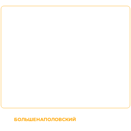
БОЛЬШЕНАПОЛОВСКИЙ