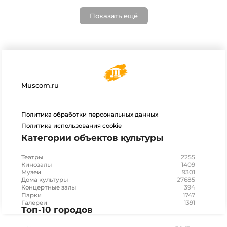
Показать ещё
Muscom.ru
Политика обработки персональных данных
Политика использования cookie
Категории объектов культуры
2255
Театры
1409
Кинозалы
9301
Музеи
27685
Дома культуры
394
Концертные залы
1747
Парки
1391
Галереи
Топ-10 городов