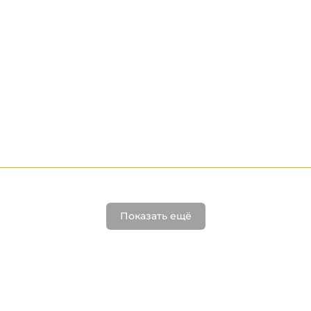
Показать ещё