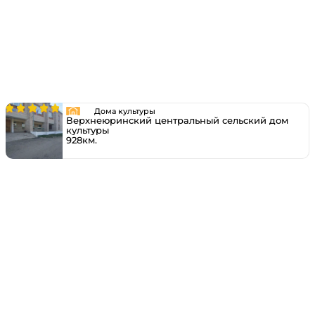
Дома культуры
Верхнеюринский центральный сельский дом
культуры
928км.