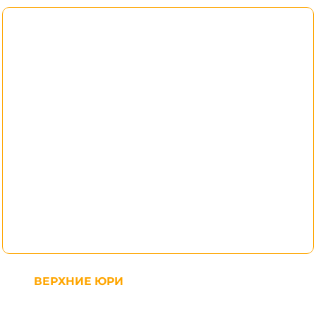
ВЕРХНИЕ ЮРИ