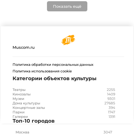
Показать ещё
Muscom.ru
Политика обработки персональных данных
Политика использования cookie
Категории объектов культуры
2255
Театры
1409
Кинозалы
9301
Музеи
27685
Дома культуры
394
Концертные залы
1747
Парки
1391
Галереи
Топ-10 городов
3047
Москва