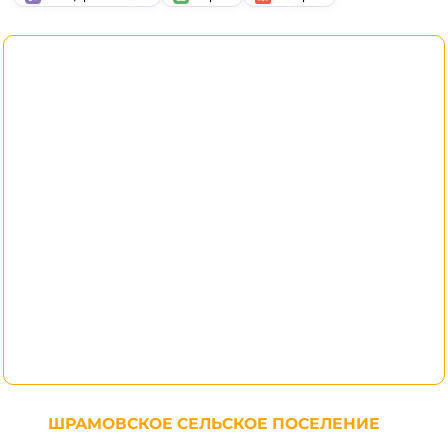
ШРАМОВСКОЕ СЕЛЬСКОЕ ПОСЕЛЕНИЕ