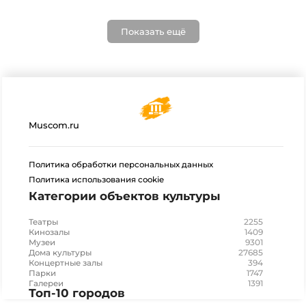
Показать ещё
Muscom.ru
Политика обработки персональных данных
Политика использования cookie
Категории объектов культуры
2255
Театры
1409
Кинозалы
9301
Музеи
27685
Дома культуры
394
Концертные залы
1747
Парки
1391
Галереи
Топ-10 городов