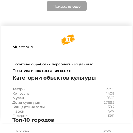
Показать ещё
Muscom.ru
Политика обработки персональных данных
Политика использования cookie
Категории объектов культуры
2255
Театры
1409
Кинозалы
9301
Музеи
27685
Дома культуры
394
Концертные залы
1747
Парки
1391
Галереи
Топ-10 городов
3047
Москва