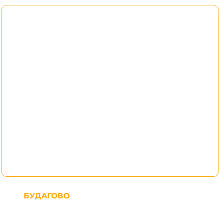
БУДАГОВО