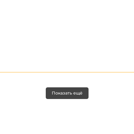
Показать ещё