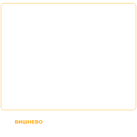
ВИШНЕВО