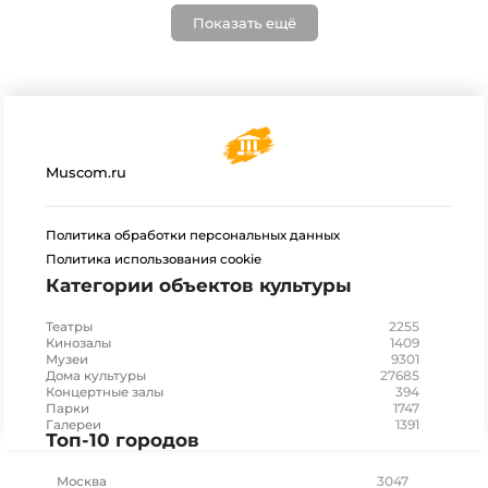
Показать ещё
Muscom.ru
Политика обработки персональных данных
Политика использования cookie
Категории объектов культуры
2255
Театры
1409
Кинозалы
9301
Музеи
27685
Дома культуры
394
Концертные залы
1747
Парки
1391
Галереи
Топ-10 городов
3047
Москва